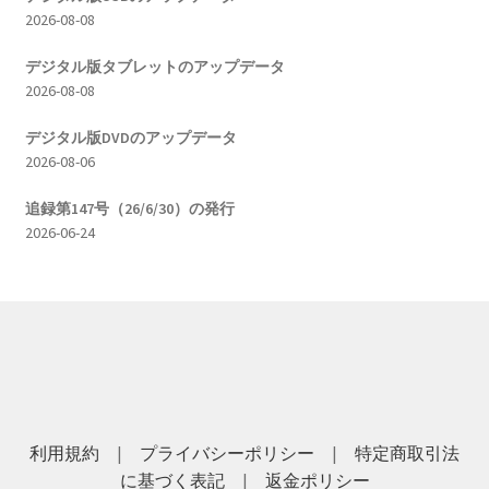
2026-08-08
デジタル版タブレットのアップデータ
2026-08-08
デジタル版DVDのアップデータ
2026-08-06
追録第147号（26/6/30）の発行
2026-06-24
利用規約
|
プライバシーポリシー
|
特定商取引法
に基づく表記
|
返金ポリシー