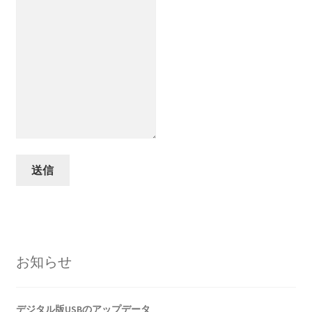
お知らせ
デジタル版USBのアップデータ