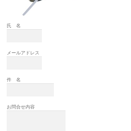
氏 名
メールアドレス
件 名
お問合せ内容