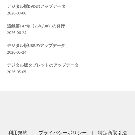
シ
デジタル版DVDのアップデータ
2026-08-06
ョ
追録第147号（26/6/30）の発行
ン
2026-06-24
デジタル版USBのアップデータ
2026-05-24
デジタル版タブレットのアップデータ
2026-05-05
利用規約
|
プライバシーポリシー
|
特定商取引法